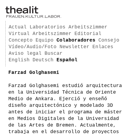
Actual
Laboratorios
Arbeitszimmer
Virtual Arbeitszimmer
Editorial
Concepto
Equipo
Colaboradores
Consejo
Vídeo/Audio/Foto
Newsletter
Enlaces
Aviso legal
Buscar
English
Deutsch
Español
Farzad Golghasemi
Farzad Golghasemi estudió arquitectura
en la Universidad Técnica de Oriente
Medio de Ankara. Ejerció y enseñó
diseño arquitectónico y modelado 3D
antes de iniciar el programa de máster
en Medios Digitales de la Universidad
de las Artes de Bremen. Actualmente,
trabaja en el desarrollo de proyectos