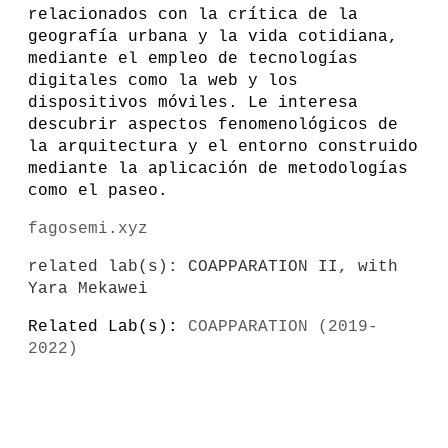
relacionados con la crítica de la
geografía urbana y la vida cotidiana,
mediante el empleo de tecnologías
digitales como la web y los
dispositivos móviles. Le interesa
descubrir aspectos fenomenológicos de
la arquitectura y el entorno construido
mediante la aplicación de metodologías
como el paseo.
fagosemi.xyz
related lab(s):
COAPPARATION II
, with
Yara Mekawei
Related Lab(s):
COAPPARATION (2019-
2022)