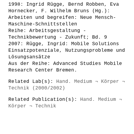
1998: Ingrid Rügge, Bernd Robben, Eva
Hornecker, F. Wilhelm Bruns (Hg.):
Arbeiten und begreifen: Neue Mensch-
Maschine-Schnittstellen
Reihe: Arbeitsgestaltung -
Technikbewertung - Zukunft; Bd. 9
2007: Rügge, Ingrid: Mobile Solutions
Einsatzpotenziale, Nutzungsprobleme und
Lösungsansätze
Aus der Reihe: Advanced Studies Mobile
Research Center Bremen.
Related Lab(s):
Hand. Medium ¬ Körper ¬
Technik (2000/2002)
Related Publication(s):
Hand. Medium ¬
Körper ¬ Technik