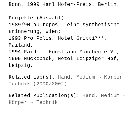
Bonn, 1999 Karl Hofer-Preis, Berlin.
Projekte (Auswahl):
1989/90 ou topos – eine synthetische
Erinnerung, Wien;
1993 Pro Polis, Hotel Gritti***,
Mailand;
1994 Paidi – Kunstraum München e.V.;
1995 Huckepack, Hotel Leipziger Hof,
Leipzig.
Related Lab(s):
Hand. Medium ¬ Körper ¬
Technik (2000/2002)
Related Publication(s):
Hand. Medium ¬
Körper ¬ Technik