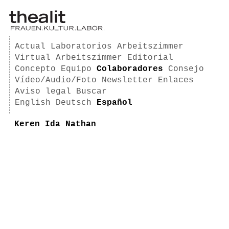
Actual
Laboratorios
Arbeitszimmer
Virtual Arbeitszimmer
Editorial
Concepto
Equipo
Colaboradores
Consejo
Vídeo/Audio/Foto
Newsletter
Enlaces
Aviso legal
Buscar
English
Deutsch
Español
Keren Ida Nathan