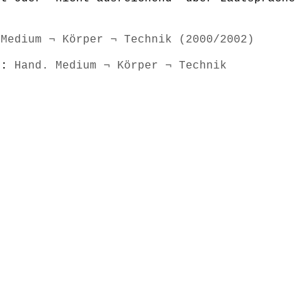
 Medium ¬ Körper ¬ Technik (2000/2002)
s):
Hand. Medium ¬ Körper ¬ Technik