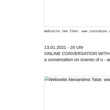
Webseite Jee Chan: www.zuntukyun.
13.01.2021 - 20 Uhr
ONLINE CONVERSATION WITH
a conversation on scenes of o - 