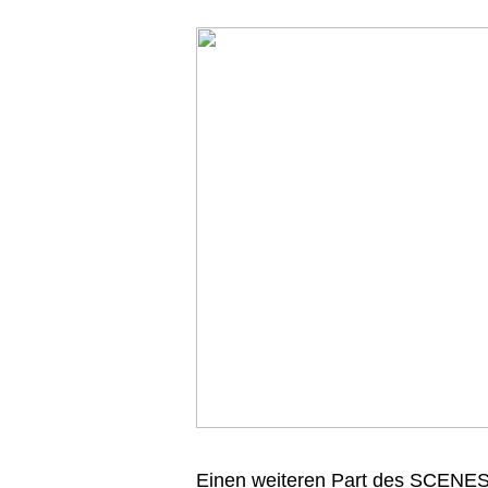
Einen weiteren Part des SCENES