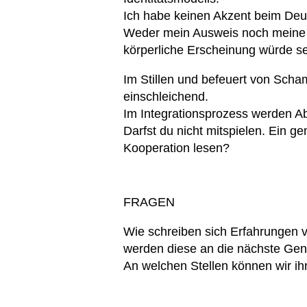
Ich habe keinen Akzent beim Deu
Weder mein Ausweis noch meine G
körperliche Erscheinung würde se
Im Stillen und befeuert von Scha
einschleichend.
Im Integrationsprozess werden Abh
Darfst du nicht mitspielen. Ein 
Kooperation lesen?
FRAGEN
Wie schreiben sich Erfahrungen v
werden diese an die nächste Gen
An welchen Stellen können wir ih