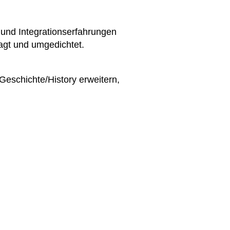
 und Integrationserfahrungen
ragt und umgedichtet.
Geschichte/History erweitern,