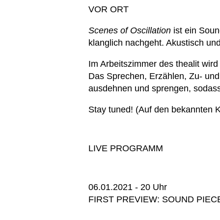
VOR ORT
Scenes of Oscillation
ist ein Soun
klanglich nachgeht. Akustisch und 
Im Arbeitszimmer des thealit wird 
Das Sprechen, Erzählen, Zu- und 
ausdehnen und sprengen, sodass 
Stay tuned! (Auf den bekannten
LIVE PROGRAMM
06.01.2021 - 20 Uhr
FIRST PREVIEW: SOUND PIEC