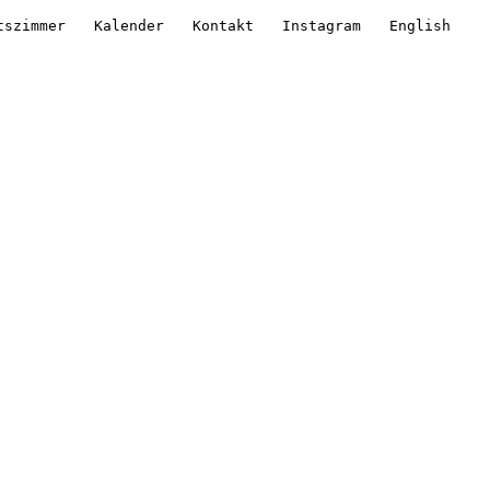
tszimmer
Kalender
Kontakt
Instagram
English