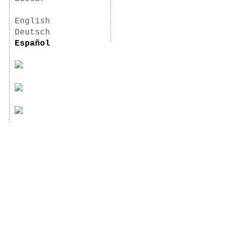
English
Deutsch
Español