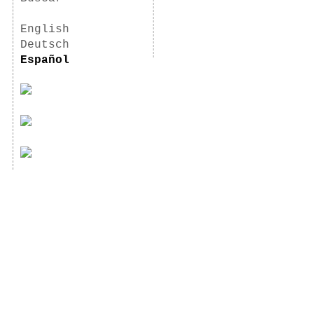
English
Deutsch
Español