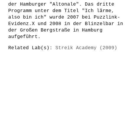
der Hamburger "Altonale". Das dritte
Programm unter dem Titel "Ich lärme,
also bin ich" wurde 2007 bei Puzzlink-
Evidenz.X und 2008 in der Blinzelbar in
der Großen Bergstraße in Hamburg
aufgeführt.
Related Lab(s):
Streik Academy (2009)