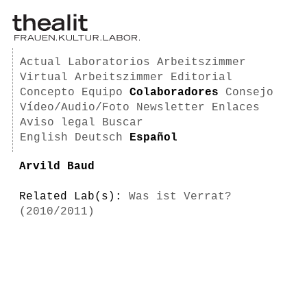
Actual
Laboratorios
Arbeitszimmer
Virtual Arbeitszimmer
Editorial
Concepto
Equipo
Colaboradores
Consejo
Vídeo/Audio/Foto
Newsletter
Enlaces
Aviso legal
Buscar
English
Deutsch
Español
Arvild Baud
Related Lab(s):
Was ist Verrat?
(2010/2011)