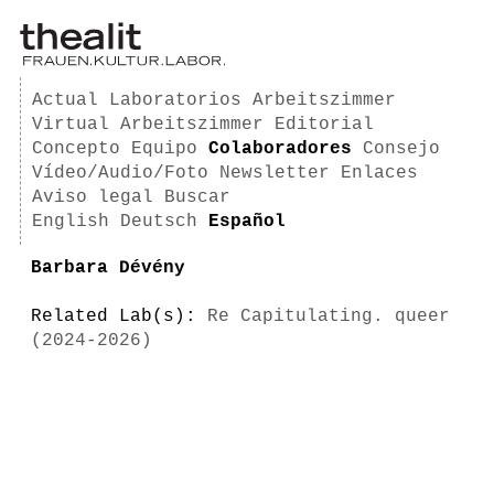
Actual
Laboratorios
Arbeitszimmer
Virtual Arbeitszimmer
Editorial
Concepto
Equipo
Colaboradores
Consejo
Vídeo/Audio/Foto
Newsletter
Enlaces
Aviso legal
Buscar
English
Deutsch
Español
Barbara Dévény
Related Lab(s):
Re Capitulating. queer
(2024-2026)