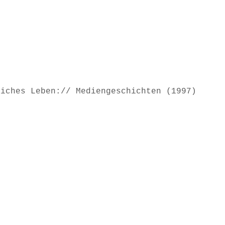
liches Leben:// Mediengeschichten (1997)