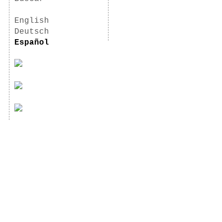
English
Deutsch
Español