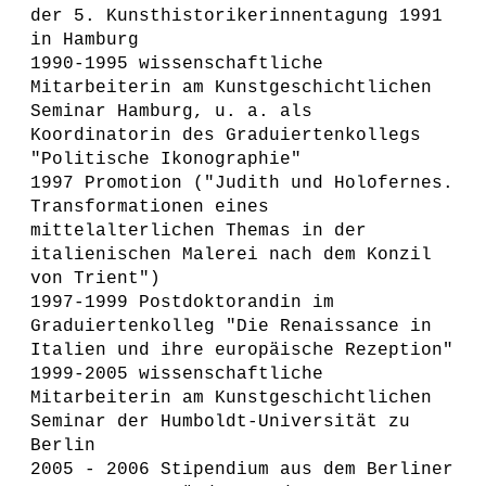
der 5. Kunsthistorikerinnentagung 1991
in Hamburg
1990-1995 wissenschaftliche
Mitarbeiterin am Kunstgeschichtlichen
Seminar Hamburg, u. a. als
Koordinatorin des Graduiertenkollegs
"Politische Ikonographie"
1997 Promotion ("Judith und Holofernes.
Transformationen eines
mittelalterlichen Themas in der
italienischen Malerei nach dem Konzil
von Trient")
1997-1999 Postdoktorandin im
Graduiertenkolleg "Die Renaissance in
Italien und ihre europäische Rezeption"
1999-2005 wissenschaftliche
Mitarbeiterin am Kunstgeschichtlichen
Seminar der Humboldt-Universität zu
Berlin
2005 - 2006 Stipendium aus dem Berliner