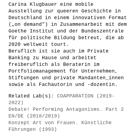
Carina Klugbauer eine mobile
Ausstellung zur queeren Geschichte in
Deutschland in einem innovativen Format
(„on demand“) in Zusammenarbeit mit dem
Goethe Institut und der Bundeszentrale
für politische Bildung betreut, die ab
2020 weltweit tourt.
Beruflich ist sie auch im Private
Banking zu Hause und arbeitet
freiberuflich als Beraterin im
Portfoliomanagement für Unternehmen,
Stiftungen und private Mandanten_innen
sowie als Fachautorin und -dozentin.
Related Lab(s):
COAPPARATION (2019-
2022)
Debate! Performing Antagonisms. Part 2
EN/DE (2018/2019)
Konzept Art von Frauen. Künstliche
Führungen (1993)