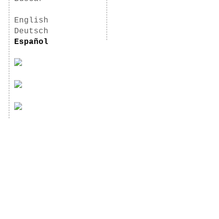
English
Deutsch
Español