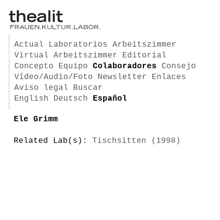
Actual
Laboratorios
Arbeitszimmer
Virtual Arbeitszimmer
Editorial
Concepto
Equipo
Colaboradores
Consejo
Vídeo/Audio/Foto
Newsletter
Enlaces
Aviso legal
Buscar
English
Deutsch
Español
Ele Grimm
Related Lab(s):
Tischsitten (1998)