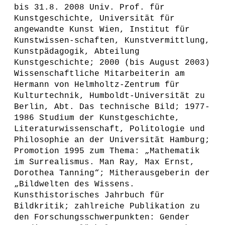
bis 31.8. 2008 Univ. Prof. für
Kunstgeschichte, Universität für
angewandte Kunst Wien, Institut für
Kunstwissen-schaften, Kunstvermittlung,
Kunstpädagogik, Abteilung
Kunstgeschichte; 2000 (bis August 2003)
Wissenschaftliche Mitarbeiterin am
Hermann von Helmholtz-Zentrum für
Kulturtechnik, Humboldt-Universität zu
Berlin, Abt. Das technische Bild; 1977-
1986 Studium der Kunstgeschichte,
Literaturwissenschaft, Politologie und
Philosophie an der Universität Hamburg;
Promotion 1995 zum Thema: „Mathematik
im Surrealismus. Man Ray, Max Ernst,
Dorothea Tanning“; Mitherausgeberin der
„Bildwelten des Wissens.
Kunsthistorisches Jahrbuch für
Bildkritik; zahlreiche Publikation zu
den Forschungsschwerpunkten: Gender