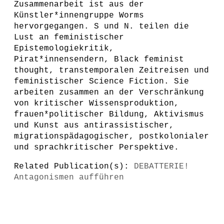
Zusammenarbeit ist aus der
Künstler*innengruppe Worms
hervorgegangen. S und N. teilen die
Lust an feministischer
Epistemologiekritik,
Pirat*innensendern, Black feminist
thought, transtemporalen Zeitreisen und
feministischer Science Fiction. Sie
arbeiten zusammen an der Verschränkung
von kritischer Wissensproduktion,
frauen*politischer Bildung, Aktivismus
und Kunst aus antirassistischer,
migrationspädagogischer, postkolonialer
und sprachkritischer Perspektive.
Related Publication(s):
DEBATTERIE!
Antagonismen aufführen