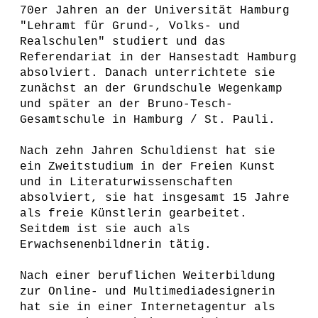
70er Jahren an der Universität Hamburg
"Lehramt für Grund-, Volks- und
Realschulen" studiert und das
Referendariat in der Hansestadt Hamburg
absolviert. Danach unterrichtete sie
zunächst an der Grundschule Wegenkamp
und später an der Bruno-Tesch-
Gesamtschule in Hamburg / St. Pauli.
Nach zehn Jahren Schuldienst hat sie
ein Zweitstudium in der Freien Kunst
und in Literaturwissenschaften
absolviert, sie hat insgesamt 15 Jahre
als freie Künstlerin gearbeitet.
Seitdem ist sie auch als
Erwachsenenbildnerin tätig.
Nach einer beruflichen Weiterbildung
zur Online- und Multimediadesignerin
hat sie in einer Internetagentur als