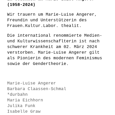
(1958-2024)
Wir trauern um Marie-Luise Angerer,
Freundin und Unterstützerin des
Frauen.Kultur.Labor. thealit.
Die international renommierte Medien-
und Kulturwissenschaflterin ist nach
schwerer Krankheit am 02. März 2024
verstorben. Marie-Luise Angerer gilt
als Pionierin des modernen Feminismus
sowie der Gendertheorie.
Marie-Luise Angerer
Barbara Claassen-Schmal
*durbahn
Maria Eichhorn
Julika Funk
Isabelle Graw