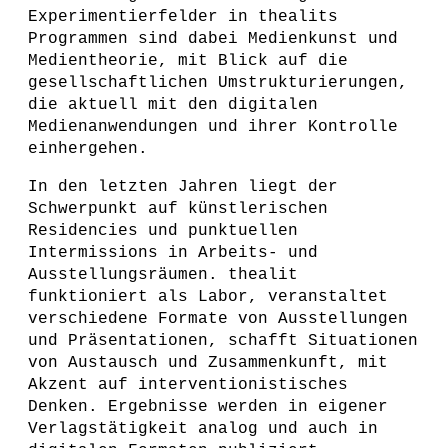
Experimentierfelder in thealits
Programmen sind dabei Medienkunst und
Medientheorie, mit Blick auf die
gesellschaftlichen Umstrukturierungen,
die aktuell mit den digitalen
Medienanwendungen und ihrer Kontrolle
einhergehen.
In den letzten Jahren liegt der
Schwerpunkt auf künstlerischen
Residencies und punktuellen
Intermissions in Arbeits- und
Ausstellungsräumen. thealit
funktioniert als Labor, veranstaltet
verschiedene Formate von Ausstellungen
und Präsentationen, schafft Situationen
von Austausch und Zusammenkunft, mit
Akzent auf interventionistisches
Denken. Ergebnisse werden in eigener
Verlagstätigkeit analog und auch in