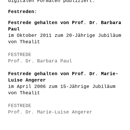
digitalen Formaten publiziert.
Festreden:
Festrede gehalten von Prof. Dr. Barbara
Paul
im Oktober 2011 zum 20-Jährige Jubiläum
von Thealit
FESTREDE
Prof. Dr. Barbara Paul
Festrede gehalten von Prof. Dr. Marie-
Luise Angerer
im April 2006 zum 15-Jährige Jubiläum
von Thealit
FESTREDE
Prof. Dr. Marie-Luise Angerer