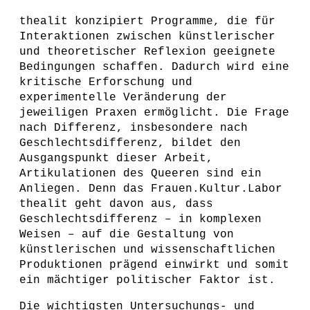
thealit konzipiert Programme, die für
Interaktionen zwischen künstlerischer
und theoretischer Reflexion geeignete
Bedingungen schaffen. Dadurch wird eine
kritische Erforschung und
experimentelle Veränderung der
jeweiligen Praxen ermöglicht. Die Frage
nach Differenz, insbesondere nach
Geschlechtsdifferenz, bildet den
Ausgangspunkt dieser Arbeit,
Artikulationen des Queeren sind ein
Anliegen. Denn das Frauen.Kultur.Labor
thealit geht davon aus, dass
Geschlechtsdifferenz –
in komplexen
Weisen
– auf die Gestaltung von
künstlerischen und wissenschaftlichen
Produktionen prägend einwirkt und somit
ein mächtiger politischer Faktor ist.
Die wichtigsten Untersuchungs- und