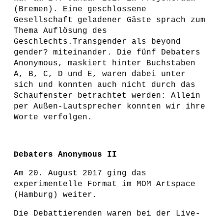
(Bremen). Eine geschlossene
Gesellschaft geladener Gäste sprach zum
Thema Auflösung des
Geschlechts.Transgender als beyond
gender? miteinander. Die fünf Debaters
Anonymous, maskiert hinter Buchstaben
A, B, C, D und E, waren dabei unter
sich und konnten auch nicht durch das
Schaufenster betrachtet werden: Allein
per Außen-Lautsprecher konnten wir ihre
Worte verfolgen.
Debaters Anonymous II
Am 20. August 2017 ging das
experimentelle Format im MOM Artspace
(Hamburg) weiter.
Die Debattierenden waren bei der Live-