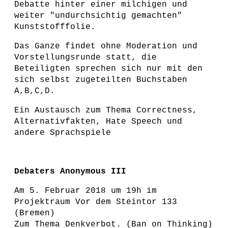
Debatte hinter einer milchigen und
weiter "undurchsichtig gemachten"
Kunststofffolie.
Das Ganze findet ohne Moderation und
Vorstellungsrunde statt, die
Beteiligten sprechen sich nur mit den
sich selbst zugeteilten Buchstaben
A,B,C,D.
Ein Austausch zum Thema Correctness,
Alternativfakten, Hate Speech und
andere Sprachspiele
Debaters Anonymous III
Am 5. Februar 2018 um 19h im
Projektraum Vor dem Steintor 133
(Bremen)
Zum Thema Denkverbot. (Ban on Thinking)