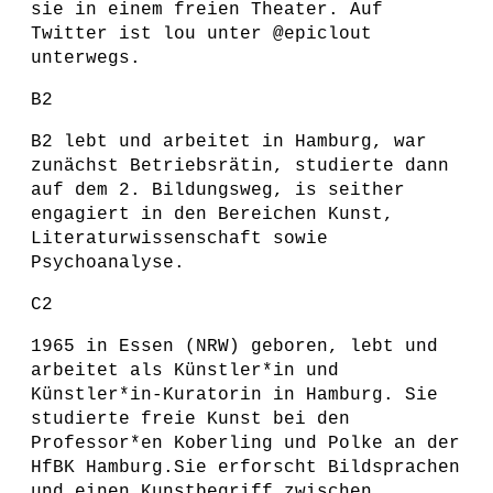
sie in einem freien Theater. Auf
Twitter ist lou unter @epiclout
unterwegs.
B2
B2 lebt und arbeitet in Hamburg, war
zunächst Betriebsrätin, studierte dann
auf dem 2. Bildungsweg, is seither
engagiert in den Bereichen Kunst,
Literaturwissenschaft sowie
Psychoanalyse.
C2
1965 in Essen (NRW) geboren, lebt und
arbeitet als Künstler*in und
Künstler*in-Kuratorin in Hamburg. Sie
studierte freie Kunst bei den
Professor*en Koberling und Polke an der
HfBK Hamburg.Sie erforscht Bildsprachen
und einen Kunstbegriff zwischen