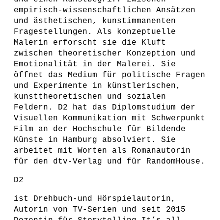
empirisch-wissenschaftlichen Ansätzen
und ästhetischen, kunstimmanenten
Fragestellungen. Als konzeptuelle
Malerin erforscht sie die Kluft
zwischen theoretischer Konzeption und
Emotionalität in der Malerei. Sie
öffnet das Medium für politische Fragen
und Experimente in künstlerischen,
kunsttheoretischen und sozialen
Feldern. D2 hat das Diplomstudium der
Visuellen Kommunikation mit Schwerpunkt
Film an der Hochschule für Bildende
Künste in Hamburg absolviert. Sie
arbeitet mit Worten als Romanautorin
für den dtv-Verlag und für RandomHouse.
D2
ist Drehbuch-und Hörspielautorin,
Autorin von TV-Serien und seit 2015