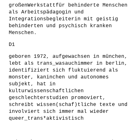
großenWerkstattfür behinderte Menschen
als Arbeitspädagogin und
Integrationsbegleiterin mit geistig
behinderten und psychisch kranken
Menschen.
D1
geboren 1972, aufgewachsen in münchen,
lebt als trans_wasauchimmer in berlin,
identifiziert sich fluktuierend als
monster, kaninchen und autonomes
subjekt, hat in
kulturwissenschaftlichen
geschlechterstudien promoviert,
schreibt wissen(schaf)tliche texte und
involviert sich immer mal wieder
queer_trans*aktivistisch