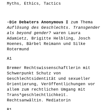
Myths, Ethics, Tactics
-Die Debaters Anonymous I
zum Thema
Auflösung des Geschlechts. Transgender
als beyond gender?
waren Laura
Adamietz, Brigitte Helbling, Josch
Hoenes, Bärbel Reimann und Silke
Rotermund
A1
Bremer Rechtswissenschaftlerin mit
Schwerpunkt Schutz von
Geschlechtsidentität und sexueller
Orientierung, Veröffentlichungen vor
allem zum rechtlichen Umgang mit
Trans*geschlechtlichkeit.
Rechtsanwältin. Mediatorin
B1