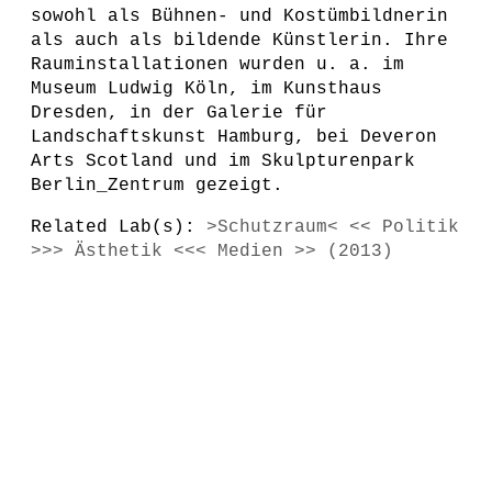
sowohl als Bühnen- und Kostümbildnerin
als auch als bildende Künstlerin. Ihre
Rauminstallationen wurden u. a. im
Museum Ludwig Köln, im Kunsthaus
Dresden, in der Galerie für
Landschaftskunst Hamburg, bei Deveron
Arts Scotland und im Skulpturenpark
Berlin_Zentrum gezeigt.
Related Lab(s):
>Schutzraum< << Politik
>>> Ästhetik <<< Medien >> (2013)