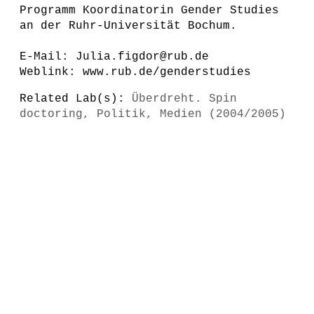
Programm Koordinatorin Gender Studies
an der Ruhr-Universität Bochum.
E-Mail: Julia.figdor@rub.de
Weblink: www.rub.de/genderstudies
Related Lab(s):
Überdreht. Spin
doctoring, Politik, Medien (2004/2005)