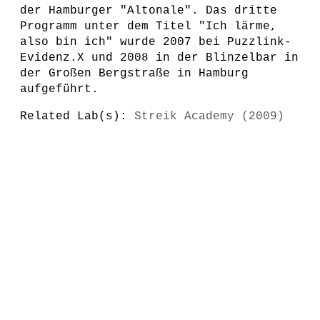
der Hamburger "Altonale". Das dritte
Programm unter dem Titel "Ich lärme,
also bin ich" wurde 2007 bei Puzzlink-
Evidenz.X und 2008 in der Blinzelbar in
der Großen Bergstraße in Hamburg
aufgeführt.
Related Lab(s):
Streik Academy (2009)