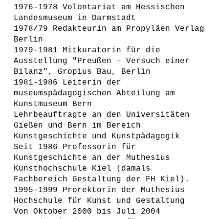
1976-1978 Volontariat am Hessischen
Landesmuseum in Darmstadt
1978/79 Redakteurin am Propyläen Verlag
Berlin
1979-1981 Mitkuratorin für die
Ausstellung "Preußen – Versuch einer
Bilanz", Gropius Bau, Berlin
1981-1986 Leiterin der
museumspädagogischen Abteilung am
Kunstmuseum Bern
Lehrbeauftragte an den Universitäten
Gießen und Bern im Bereich
Kunstgeschichte und Kunstpädagogik
Seit 1986 Professorin für
Kunstgeschichte an der Muthesius
Kunsthochschule Kiel (damals
Fachbereich Gestaltung der FH Kiel).
1995-1999 Prorektorin der Muthesius
Hochschule für Kunst und Gestaltung
Von Oktober 2000 bis Juli 2004