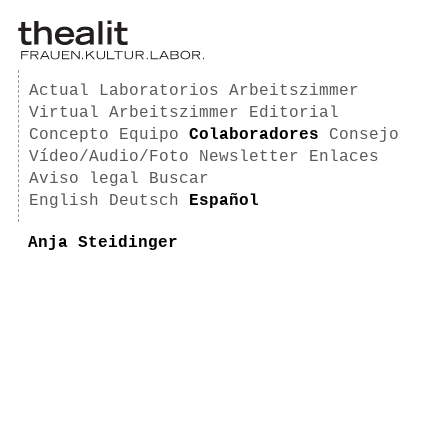
Actual
Laboratorios
Arbeitszimmer
Virtual Arbeitszimmer
Editorial
Concepto
Equipo
Colaboradores
Consejo
Vídeo/Audio/Foto
Newsletter
Enlaces
Aviso legal
Buscar
English
Deutsch
Español
Anja Steidinger