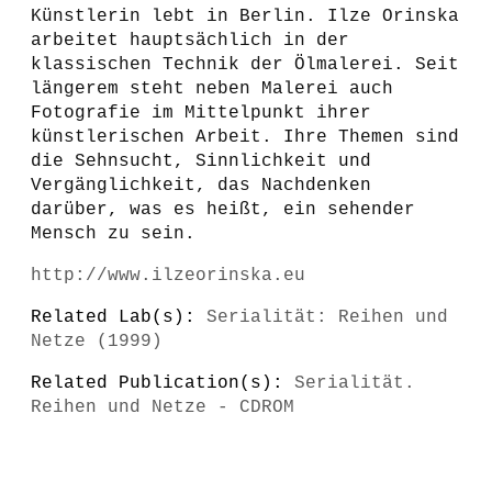
Künstlerin lebt in Berlin. Ilze Orinska
arbeitet hauptsächlich in der
klassischen Technik der Ölmalerei. Seit
längerem steht neben Malerei auch
Fotografie im Mittelpunkt ihrer
künstlerischen Arbeit. Ihre Themen sind
die Sehnsucht, Sinnlichkeit und
Vergänglichkeit, das Nachdenken
darüber, was es heißt, ein sehender
Mensch zu sein.
http://www.ilzeorinska.eu
Related Lab(s):
Serialität: Reihen und
Netze (1999)
Related Publication(s):
Serialität.
Reihen und Netze - CDROM