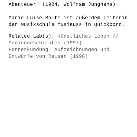
Abenteuer" (1924, Wolfram Junghans).
Marie-Luise Bolte ist außerdem Leiterin
der Musikschule MusiKuss in Quickborn.
Related Lab(s):
Künstliches Leben://
Mediengeschichten (1997)
Fernerkundung. Aufzeichnungen und
Entwürfe von Reisen (1996)