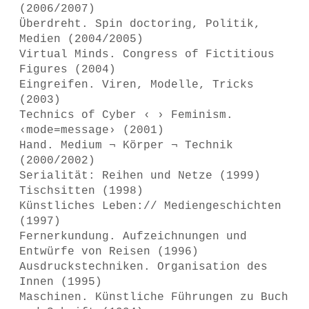
(2006/2007)
Überdreht. Spin doctoring, Politik,
Medien (2004/2005)
Virtual Minds. Congress of Fictitious
Figures (2004)
Eingreifen. Viren, Modelle, Tricks
(2003)
Technics of Cyber ‹ › Feminism.
‹mode=message› (2001)
Hand. Medium ¬ Körper ¬ Technik
(2000/2002)
Serialität: Reihen und Netze (1999)
Tischsitten (1998)
Künstliches Leben:// Mediengeschichten
(1997)
Fernerkundung. Aufzeichnungen und
Entwürfe von Reisen (1996)
Ausdruckstechniken. Organisation des
Innen (1995)
Maschinen. Künstliche Führungen zu Buch