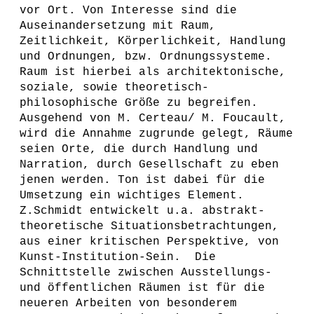
vor Ort. Von Interesse sind die
Auseinandersetzung mit Raum,
Zeitlichkeit, Körperlichkeit, Handlung
und Ordnungen, bzw. Ordnungssysteme.
Raum ist hierbei als architektonische,
soziale, sowie theoretisch-
philosophische Größe zu begreifen.
Ausgehend von M. Certeau/ M. Foucault,
wird die Annahme zugrunde gelegt, Räume
seien Orte, die durch Handlung und
Narration, durch Gesellschaft zu eben
jenen werden. Ton ist dabei für die
Umsetzung ein wichtiges Element.
Z.Schmidt entwickelt u.a. abstrakt-
theoretische Situationsbetrachtungen,
aus einer kritischen Perspektive, von
Kunst-Institution-Sein. Die
Schnittstelle zwischen Ausstellungs-
und öffentlichen Räumen ist für die
neueren Arbeiten von besonderem