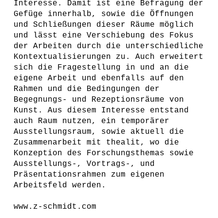
Interesse. Damit ist eine Befragung der
Gefüge innerhalb, sowie die Öffnungen
und Schließungen dieser Räume möglich
und lässt eine Verschiebung des Fokus
der Arbeiten durch die unterschiedliche
Kontextualisierungen zu. Auch erweitert
sich die Fragestellung in und an die
eigene Arbeit und ebenfalls auf den
Rahmen und die Bedingungen der
Begegnungs- und Rezeptionsräume von
Kunst. Aus diesem Interesse entstand
auch Raum nutzen, ein temporärer
Ausstellungsraum, sowie aktuell die
Zusammenarbeit mit thealit, wo die
Konzeption des Forschungsthemas sowie
Ausstellungs-, Vortrags-, und
Präsentationsrahmen zum eigenen
Arbeitsfeld werden.
www.z-schmidt.com