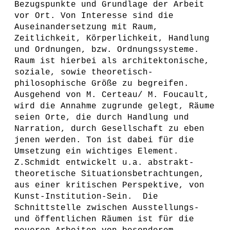
Bezugspunkte und Grundlage der Arbeit
vor Ort. Von Interesse sind die
Auseinandersetzung mit Raum,
Zeitlichkeit, Körperlichkeit, Handlung
und Ordnungen, bzw. Ordnungssysteme.
Raum ist hierbei als architektonische,
soziale, sowie theoretisch-
philosophische Größe zu begreifen.
Ausgehend von M. Certeau/ M. Foucault,
wird die Annahme zugrunde gelegt, Räume
seien Orte, die durch Handlung und
Narration, durch Gesellschaft zu eben
jenen werden. Ton ist dabei für die
Umsetzung ein wichtiges Element.
Z.Schmidt entwickelt u.a. abstrakt-
theoretische Situationsbetrachtungen,
aus einer kritischen Perspektive, von
Kunst-Institution-Sein. Die
Schnittstelle zwischen Ausstellungs-
und öffentlichen Räumen ist für die