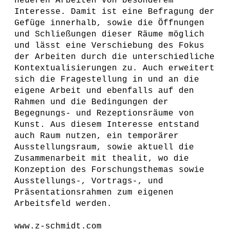
neueren Arbeiten von besonderem
Interesse. Damit ist eine Befragung der
Gefüge innerhalb, sowie die Öffnungen
und Schließungen dieser Räume möglich
und lässt eine Verschiebung des Fokus
der Arbeiten durch die unterschiedliche
Kontextualisierungen zu. Auch erweitert
sich die Fragestellung in und an die
eigene Arbeit und ebenfalls auf den
Rahmen und die Bedingungen der
Begegnungs- und Rezeptionsräume von
Kunst. Aus diesem Interesse entstand
auch Raum nutzen, ein temporärer
Ausstellungsraum, sowie aktuell die
Zusammenarbeit mit thealit, wo die
Konzeption des Forschungsthemas sowie
Ausstellungs-, Vortrags-, und
Präsentationsrahmen zum eigenen
Arbeitsfeld werden.
www.z-schmidt.com