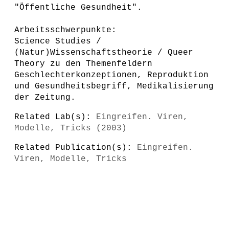
"Öffentliche Gesundheit".
Arbeitsschwerpunkte:
Science Studies /
(Natur)Wissenschaftstheorie / Queer
Theory zu den Themenfeldern
Geschlechterkonzeptionen, Reproduktion
und Gesundheitsbegriff, Medikalisierung
der Zeitung.
Related Lab(s):
Eingreifen. Viren,
Modelle, Tricks (2003)
Related Publication(s):
Eingreifen.
Viren, Modelle, Tricks