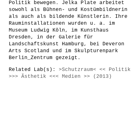
Politik bewegen. Jelka Plate arbeitet
sowohl als Bühnen- und Kostümbildnerin
als auch als bildende Künstlerin. Ihre
Rauminstallationen wurden u. a. im
Museum Ludwig Köln, im Kunsthaus
Dresden, in der Galerie für
Landschaftskunst Hamburg, bei Deveron
Arts Scotland und im Skulpturenpark
Berlin_Zentrum gezeigt.
Related Lab(s):
>Schutzraum< << Politik
>>> Ästhetik <<< Medien >> (2013)