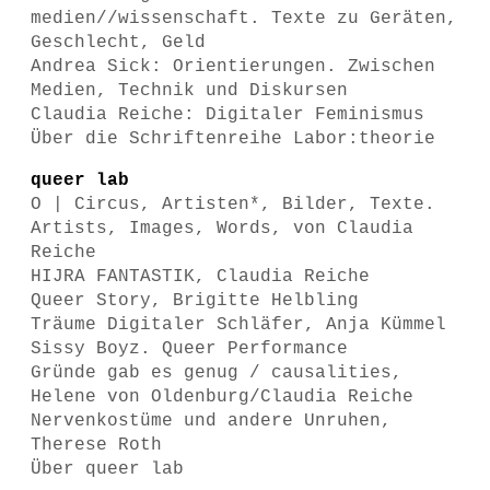
medien//wissenschaft. Texte zu Geräten,
Geschlecht, Geld
Andrea Sick: Orientierungen. Zwischen
Medien, Technik und Diskursen
Claudia Reiche: Digitaler Feminismus
Über die Schriftenreihe Labor:theorie
queer lab
O | Circus, Artisten*, Bilder, Texte.
Artists, Images, Words , von Claudia
Reiche
HIJRA FANTASTIK, Claudia Reiche
Queer Story, Brigitte Helbling
Träume Digitaler Schläfer, Anja Kümmel
Sissy Boyz. Queer Performance
Gründe gab es genug / causalities,
Helene von Oldenburg/Claudia Reiche
Nervenkostüme und andere Unruhen,
Therese Roth
Über queer lab