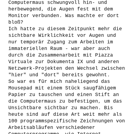
Computermaus schwungvoll hin- und
herbewegend, die Augen fest mit dem
Monitor verbunden. Was machte er dort
bloß?
Ich hatte zu diesem Zeitpunkt mehr die
sichtbare Wirklichkeit vor Augen und
nur temporär Zugang zum Arbeiten im
immateriellen Raum - war aber auch
durch die Zusammenarbeit mit Piazza
Virtuale zur Dokumenta IX und anderen
Netzwerk-Projekten den Wechsel zwischen
"hier" und "dort" bereits gewohnt.
So war es für mich naheliegend das
Mousepad mit einem Stück saugfähigem
Papier zu tauschen und einen Stift an
die Computermaus zu befestigen, um das
Unsichtbare sichtbar zu machen. Bis
heute sind auf diese Art weit mehr als
100 programmspezifische Zeichnungen von
Arbeitsabläufen verschiedener