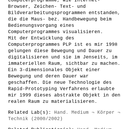
Computerprogramme, wie Internet-
Browser, Zeichen- Text- und
Bildverarbeitungsprogrammen entstanden,
die die Maus- bez. Handbewegung beim
Bedienungsvorgang eines
Computerprogrammes visualisieren.
Mit der Entwicklung des
Computerprogrammes PLP ist es mir 1998
gelungen diese Bewegung und Dauer zu
digitalisieren und sie im Jenseits, im
immateriellen Raum, sichtbar zu machen.
Ein 3-dimensionales Objekt einer
Bewegung und deren Dauer war
geschaffen. Die neue Technologie des
Rapid-Prototyping Verfahrens erlaubte
mir 1999 dieses abstrakte Objekt in den
realen Raum zu materialisieren.
Related Lab(s):
Hand. Medium ¬ Körper ¬
Technik (2000/2002)