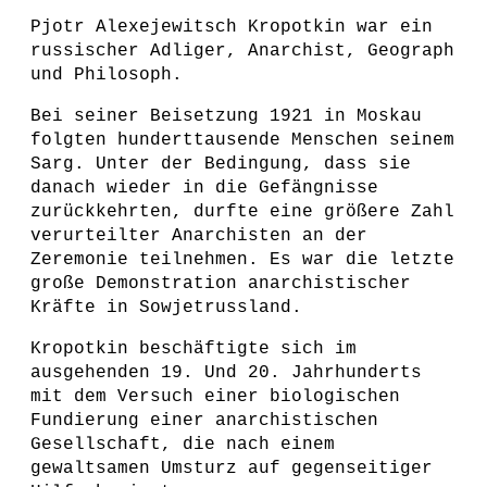
Pjotr Alexejewitsch Kropotkin war ein
russischer Adliger, Anarchist, Geograph
und Philosoph.
Bei seiner Beisetzung 1921 in Moskau
folgten hunderttausende Menschen seinem
Sarg. Unter der Bedingung, dass sie
danach wieder in die Gefängnisse
zurückkehrten, durfte eine größere Zahl
verurteilter Anarchisten an der
Zeremonie teilnehmen. Es war die letzte
große Demonstration anarchistischer
Kräfte in Sowjetrussland.
Kropotkin beschäftigte sich im
ausgehenden 19. Und 20. Jahrhunderts
mit dem Versuch einer biologischen
Fundierung einer anarchistischen
Gesellschaft, die nach einem
gewaltsamen Umsturz auf gegenseitiger