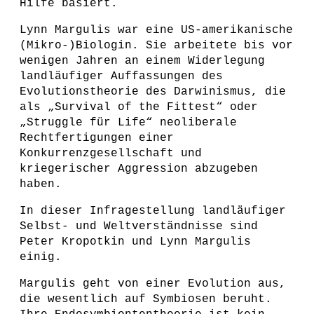
Hilfe basiert.
Lynn Margulis war eine US-amerikanische
(Mikro-)Biologin. Sie arbeitete bis vor
wenigen Jahren an einem Widerlegung
landläufiger Auffassungen des
Evolutionstheorie des Darwinismus, die
als „Survival of the Fittest“ oder
„Struggle für Life“ neoliberale
Rechtfertigungen einer
Konkurrenzgesellschaft und
kriegerischer Aggression abzugeben
haben.
In dieser Infragestellung landläufiger
Selbst- und Weltverständnisse sind
Peter Kropotkin und Lynn Margulis
einig.
Margulis geht von einer Evolution aus,
die wesentlich auf Symbiosen beruht.