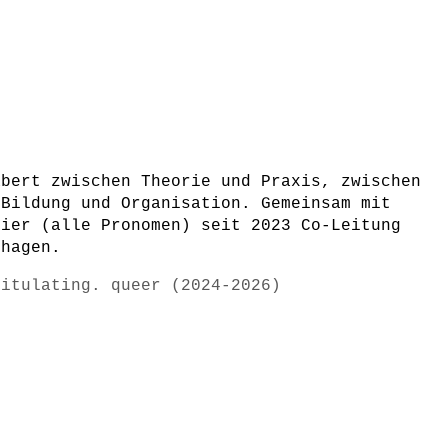
abert zwischen Theorie und Praxis, zwischen
 Bildung und Organisation. Gemeinsam mit
eier (alle Pronomen) seit 2023 Co-Leitung
nhagen.
pitulating. queer (2024-2026)