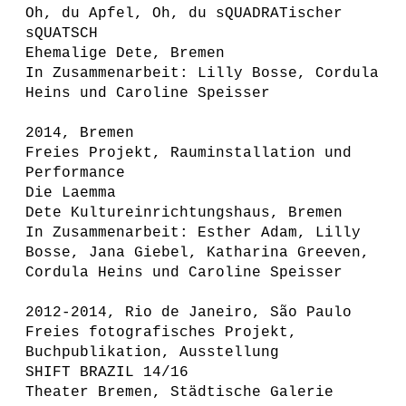
Oh, du Apfel, Oh, du sQUADRATischer
sQUATSCH
Ehemalige Dete, Bremen
In Zusammenarbeit: Lilly Bosse, Cordula
Heins und Caroline Speisser
2014, Bremen
Freies Projekt, Rauminstallation und
Performance
Die Laemma
Dete Kultureinrichtungshaus, Bremen
In Zusammenarbeit: Esther Adam, Lilly
Bosse, Jana Giebel, Katharina Greeven,
Cordula Heins und Caroline Speisser
2012-2014, Rio de Janeiro, São Paulo
Freies fotografisches Projekt,
Buchpublikation, Ausstellung
SHIFT BRAZIL 14/16
Theater Bremen, Städtische Galerie