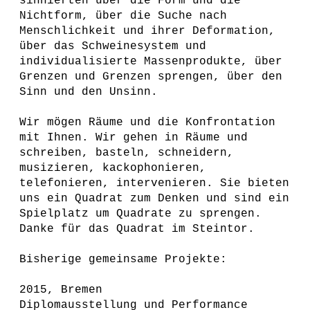
sinnierten über die Form und die
Nichtform, über die Suche nach
Menschlichkeit und ihrer Deformation,
über das Schweinesystem und
individualisierte Massenprodukte, über
Grenzen und Grenzen sprengen, über den
Sinn und den Unsinn.
Wir mögen Räume und die Konfrontation
mit Ihnen. Wir gehen in Räume und
schreiben, basteln, schneidern,
musizieren, kackophonieren,
telefonieren, intervenieren. Sie bieten
uns ein Quadrat zum Denken und sind ein
Spielplatz um Quadrate zu sprengen.
Danke für das Quadrat im Steintor.
Bisherige gemeinsame Projekte:
2015, Bremen
Diplomausstellung und Performance