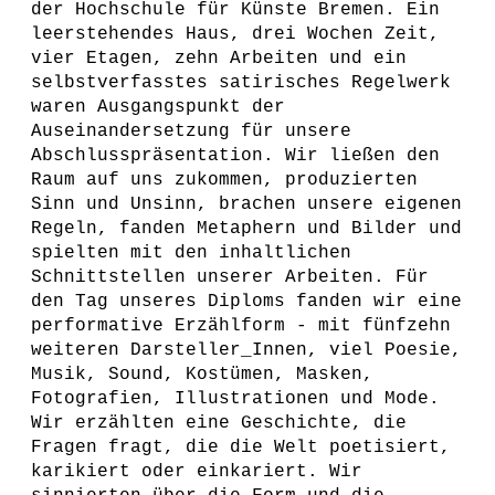
der Hochschule für Künste Bremen. Ein
leerstehendes Haus, drei Wochen Zeit,
vier Etagen, zehn Arbeiten und ein
selbstverfasstes satirisches Regelwerk
waren Ausgangspunkt der
Auseinandersetzung für unsere
Abschlusspräsentation. Wir ließen den
Raum auf uns zukommen, produzierten
Sinn und Unsinn, brachen unsere eigenen
Regeln, fanden Metaphern und Bilder und
spielten mit den inhaltlichen
Schnittstellen unserer Arbeiten. Für
den Tag unseres Diploms fanden wir eine
performative Erzählform - mit fünfzehn
weiteren Darsteller_Innen, viel Poesie,
Musik, Sound, Kostümen, Masken,
Fotografien, Illustrationen und Mode.
Wir erzählten eine Geschichte, die
Fragen fragt, die die Welt poetisiert,
karikiert oder einkariert. Wir