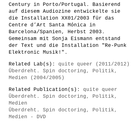
Century in Porto/Portugal. Basierend
auf diesem Audiozine entwickelte sie
die Installation XX01/2003 für das
Centre d’Art Santa Mónica in
Barcelona/Spanien, Herbst 2003.
Gemeinsam mit Sonja Eismann entstand
der Text und die Installation "Re-Punk
Elektronic Musik!".
Related Lab(s):
quite queer (2011/2012)
Überdreht. Spin doctoring, Politik,
Medien (2004/2005)
Related Publication(s):
quite queer
Überdreht. Spin doctoring, Politik,
Medien
Überdreht. Spin doctoring, Politik,
Medien - DVD