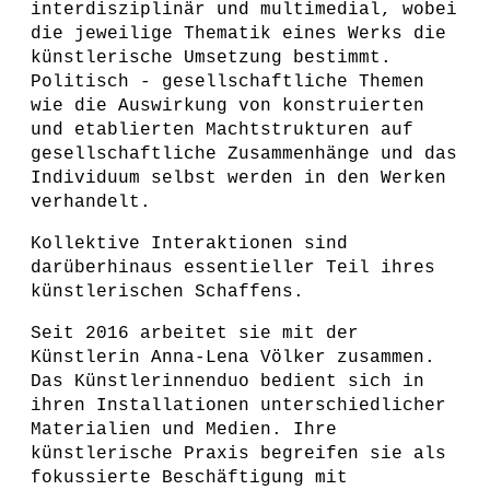
interdisziplinär und multimedial, wobei
die jeweilige Thematik eines Werks die
künstlerische Umsetzung bestimmt.
Politisch - gesellschaftliche Themen
wie die Auswirkung von konstruierten
und etablierten Machtstrukturen auf
gesellschaftliche Zusammenhänge und das
Individuum selbst werden in den Werken
verhandelt.
Kollektive Interaktionen sind
darüberhinaus essentieller Teil ihres
künstlerischen Schaffens.
Seit 2016 arbeitet sie mit der
Künstlerin Anna-Lena Völker zusammen.
Das Künstlerinnenduo bedient sich in
ihren Installationen unterschiedlicher
Materialien und Medien. Ihre
künstlerische Praxis begreifen sie als
fokussierte Beschäftigung mit