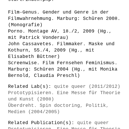
Film-Genus. Gender und Genre in der
Filmwahrnehmung. Marburg: Schüren 2008.
(Monografie)
Porno. Montage AV, 18./2, 2009 (Hg.,
mit Patrick Vonderau)
John Cassavetes. Filmmaker. Maske und
Kothurn, 55./4, 2009 (Hg., mit
Elisabeth Büttner)
Screenwise. Film Fernsehen Feminismus.
Marburg: Schüren 2004 (Hg., mit Monika
Bernold, Claudia Preschl)
Related Lab(s):
quite queer (2011/2012)
Prototypisieren. Eine Messe für Theorie
und Kunst (2008)
Überdreht. Spin doctoring, Politik,
Medien (2004/2005)
Related Publication(s):
quite queer