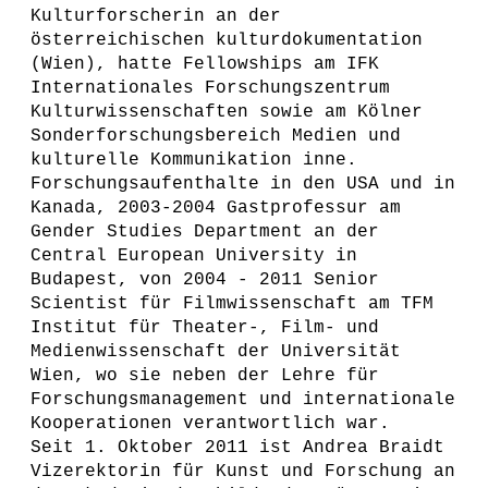
Kulturforscherin an der
österreichischen kulturdokumentation
(Wien), hatte Fellowships am IFK
Internationales Forschungszentrum
Kulturwissenschaften sowie am Kölner
Sonderforschungsbereich Medien und
kulturelle Kommunikation inne.
Forschungsaufenthalte in den USA und in
Kanada, 2003-2004 Gastprofessur am
Gender Studies Department an der
Central European University in
Budapest, von 2004 - 2011 Senior
Scientist für Filmwissenschaft am TFM
Institut für Theater-, Film- und
Medienwissenschaft der Universität
Wien, wo sie neben der Lehre für
Forschungsmanagement und internationale
Kooperationen verantwortlich war.
Seit 1. Oktober 2011 ist Andrea Braidt
Vizerektorin für Kunst und Forschung an