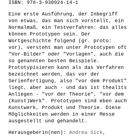
ISBN: 978-3-930924-14-1
Eine erste Ausführung, der Inbegriff
von etwas, das man sich vorstellt, ein
Normalmaß, ein Testverfahren: das alles
können Prototypen sein. Der
Wortgeschichte folgend (gr. proto:
vor), versteht man unter Prototypen oft
"Vor-Bilder" oder "Vorlagen", auch die
so genannten besten Beispiele.
Prototypisieren kann als das Verfahren
bezeichnet werden, das vor der
Serienfertigung, also "vor dem Produkt"
liegt, aber auch - und das ist thealits
Anliegen - "vor der Theorie", "vor dem
(Kunst)Werk". Prototypen sind eben auch
Kunstwerk, Produkt und Theorie. Diese
Möglichkeiten werden in einer Messe
ausgestellt und gehandelt.
Herausgeberin(nen):
Andrea Sick
,