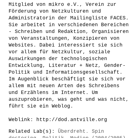
Mitglied von mikro e.V., Verein zur
Förderung von Netzkulturen und
Administratorin der Mailingliste FACES.
Sie arbeitet in verschiedenen Bereichen
- Schreiben und Redaktion, Organisieren
von Veranstaltungen, Konzipieren von
Websites. Dabei interessiert sie sich
vor allem für Netzkultur, soziale
Auswirkungen der technologischen
Entwicklung, Literatur + Netz, Gender-
Politik und Informationsgesellschaft.
Im Augenblick beschäftigt sie sich vor
allem mit neuen Arten des Schreibens
und Erzählens im Internet. Um
auszuprobieren, was geht und was nicht,
führt sie ein Weblog.
Weblink: http://dod.antville.org
Related Lab(s):
Überdreht. Spin