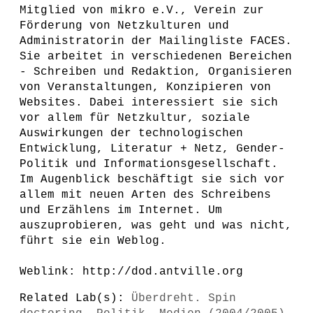
Mitglied von mikro e.V., Verein zur
Förderung von Netzkulturen und
Administratorin der Mailingliste FACES.
Sie arbeitet in verschiedenen Bereichen
- Schreiben und Redaktion, Organisieren
von Veranstaltungen, Konzipieren von
Websites. Dabei interessiert sie sich
vor allem für Netzkultur, soziale
Auswirkungen der technologischen
Entwicklung, Literatur + Netz, Gender-
Politik und Informationsgesellschaft.
Im Augenblick beschäftigt sie sich vor
allem mit neuen Arten des Schreibens
und Erzählens im Internet. Um
auszuprobieren, was geht und was nicht,
führt sie ein Weblog.
Weblink: http://dod.antville.org
Related Lab(s):
Überdreht. Spin