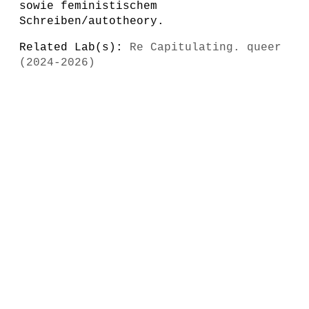
sowie feministischem
Schreiben/autotheory.
Related Lab(s):
Re Capitulating. queer
(2024-2026)