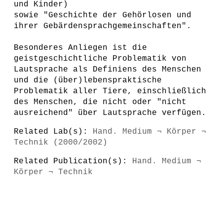
und Kinder)
sowie "Geschichte der Gehörlosen und
ihrer Gebärdensprachgemeinschaften".
Besonderes Anliegen ist die
geistgeschichtliche Problematik von
Lautsprache als Definiens des Menschen
und die (über)lebenspraktische
Problematik aller Tiere, einschließlich
des Menschen, die nicht oder "nicht
ausreichend" über Lautsprache verfügen.
Related Lab(s):
Hand. Medium ¬ Körper ¬
Technik (2000/2002)
Related Publication(s):
Hand. Medium ¬
Körper ¬ Technik