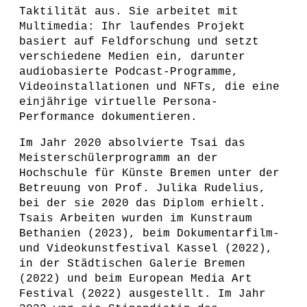
Taktilität aus. Sie arbeitet mit
Multimedia: Ihr laufendes Projekt
basiert auf Feldforschung und setzt
verschiedene Medien ein, darunter
audiobasierte Podcast-Programme,
Videoinstallationen und NFTs, die eine
einjährige virtuelle Persona-
Performance dokumentieren.
Im Jahr 2020 absolvierte Tsai das
Meisterschülerprogramm an der
Hochschule für Künste Bremen unter der
Betreuung von Prof. Julika Rudelius,
bei der sie 2020 das Diplom erhielt.
Tsais Arbeiten wurden im Kunstraum
Bethanien (2023), beim Dokumentarfilm-
und Videokunstfestival Kassel (2022),
in der Städtischen Galerie Bremen
(2022) und beim European Media Art
Festival (2022) ausgestellt. Im Jahr