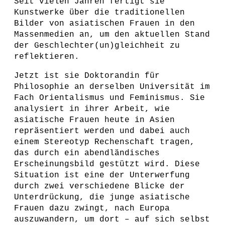
Seit vielen Jahren fertigt sie
Kunstwerke über die traditionellen
Bilder von asiatischen Frauen in den
Massenmedien an, um den aktuellen Stand
der Geschlechter(un)gleichheit zu
reflektieren.
Jetzt ist sie Doktorandin für
Philosophie an derselben Universität im
Fach Orientalismus und Feminismus. Sie
analysiert in ihrer Arbeit, wie
asiatische Frauen heute in Asien
repräsentiert werden und dabei auch
einem Stereotyp Rechenschaft tragen,
das durch ein abendländisches
Erscheinungsbild gestützt wird. Diese
Situation ist eine der Unterwerfung
durch zwei verschiedene Blicke der
Unterdrückung, die junge asiatische
Frauen dazu zwingt, nach Europa
auszuwandern, um dort – auf sich selbst