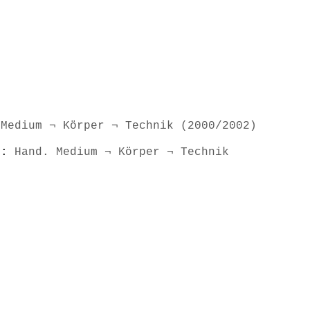
 Medium ¬ Körper ¬ Technik (2000/2002)
s):
Hand. Medium ¬ Körper ¬ Technik